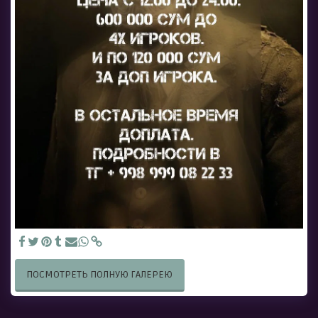
ПОСМОТРЕТЬ ПОЛНУЮ ГАЛЕРЕЮ