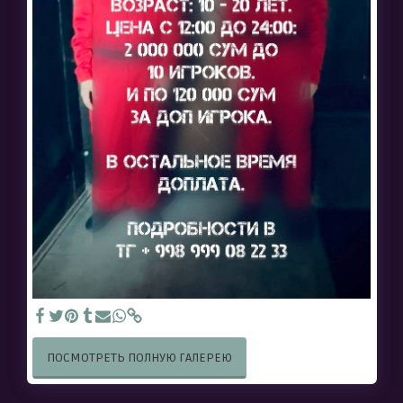
ПОСМОТРЕТЬ ПОЛНУЮ ГАЛЕРЕЮ